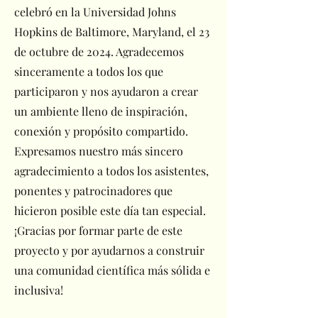
celebró en la Universidad Johns
Hopkins de Baltimore, Maryland, el 23
de octubre de 2024. Agradecemos
sinceramente a todos los que
participaron y nos ayudaron a crear
un ambiente lleno de inspiración,
conexión y propósito compartido.
Expresamos nuestro más sincero
agradecimiento a todos los asistentes,
ponentes y patrocinadores que
hicieron posible este día tan especial.
¡Gracias por formar parte de este
proyecto y por ayudarnos a construir
una comunidad científica más sólida e
inclusiva!