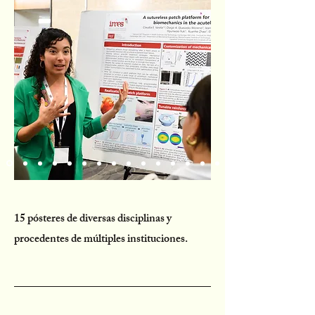
15 pósteres de diversas disciplinas y
procedentes de múltiples instituciones.