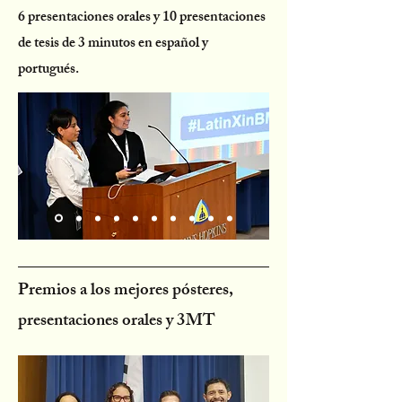
6 presentaciones orales y 10 presentaciones
de tesis de 3 minutos en español y
portugués.
Premios a los mejores pósteres,
presentaciones orales y 3MT