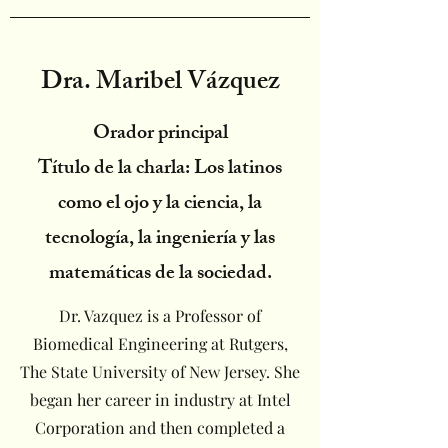
Dra. Maribel Vázquez
Orador principal
Título de la charla: Los latinos
como el ojo y la ciencia, la
tecnología, la ingeniería y las
matemáticas de la sociedad.
Dr. Vazquez is a Professor of
Biomedical Engineering at Rutgers,
The State University of New Jersey. She
began her career in industry at Intel
Corporation and then completed a