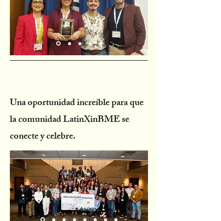
Una oportunidad increíble para que
la comunidad LatinXinBME se
conecte y celebre.