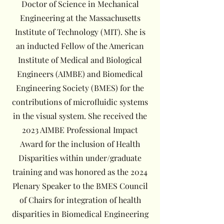
Doctor of Science in Mechanical
Engineering at the Massachusetts
Institute of Technology (MIT). She is
an inducted Fellow of the American
Institute of Medical and Biological
Engineers (AIMBE) and Biomedical
Engineering Society (BMES) for the
contributions of microfluidic systems
in the visual system. She received the
2023 AIMBE Professional Impact
Award for the inclusion of Health
Disparities within under/graduate
training and was honored as the 2024
Plenary Speaker to the BMES Council
of Chairs for integration of health
disparities in Biomedical Engineering